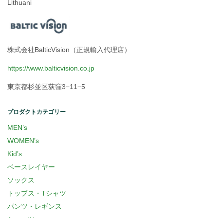
Lithuani
株式会社BalticVision（正規輸入代理店）
https://www.balticvision.co.jp
東京都杉並区荻窪3−11−5
プロダクトカテゴリー
MEN’s
WOMEN’s
Kid’s
ベースレイヤー
ソックス
トップス・Tシャツ
パンツ・レギンス