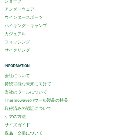
ショーツ
アンダーウェア
ウインタースポーツ
ハイキング・キャンプ
カジュアル
フィッシング
サイクリング
INFORMATION
会社について
持続可能な未来に向けて
当社のウールについて
Thermowaveのウール製品の特長
取得済みの認証について
ケアの方法
サイズガイド
返品・交換について