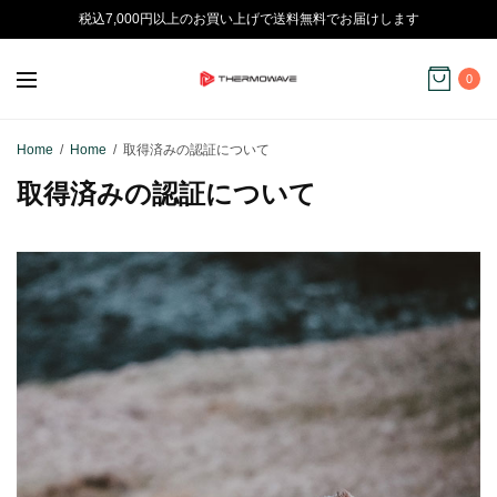
税込7,000円以上のお買い上げで送料無料でお届けします
0
Home
Home
取得済みの認証について
取得済みの認証について