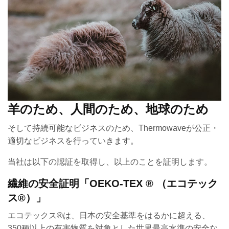
羊のため、人間のため、地球のため
そして持続可能なビジネスのため、Thermowaveが公正・
適切なビジネスを行っていきます。
当社は以下の認証を取得し、以上のことを証明します。
繊維の安全証明「OEKO-TEX ® （エコテック
ス®）」
エコテックス®は、日本の安全基準をはるかに超える、
350種以上の有害物質を対象とした世界最高水準の安全な