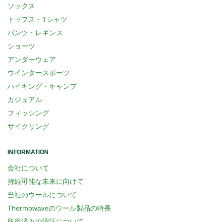
ソックス
トップス・Tシャツ
パンツ・レギンス
ショーツ
アンダーウェア
ウインタースポーツ
ハイキング・キャンプ
カジュアル
フィッシング
サイクリング
INFORMATION
会社について
持続可能な未来に向けて
当社のウールについて
Thermowaveのウール製品の特長
取得済みの認証について