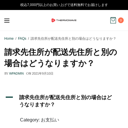
税込7,000円以上のお買い上げで送料無料でお届けします
0
Home
FAQs
請求先住所が配送先住所と別の場合はどうなりますか？
請求先住所が配送先住所と別の
場合はどうなりますか？
BY
ON
WPADMIN
2021年9月10日
A
請求先住所が配送先住所と別の場合はど
うなりますか？
Category: お支払い