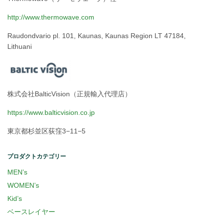
http://www.thermowave.com
Raudondvario pl. 101, Kaunas, Kaunas Region LT 47184,
Lithuani
株式会社BalticVision（正規輸入代理店）
https://www.balticvision.co.jp
東京都杉並区荻窪3−11−5
プロダクトカテゴリー
MEN’s
WOMEN’s
Kid’s
ベースレイヤー