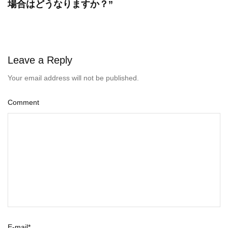
場合はどうなりますか？”
Leave a Reply
Your email address will not be published.
Comment
E-mail
*