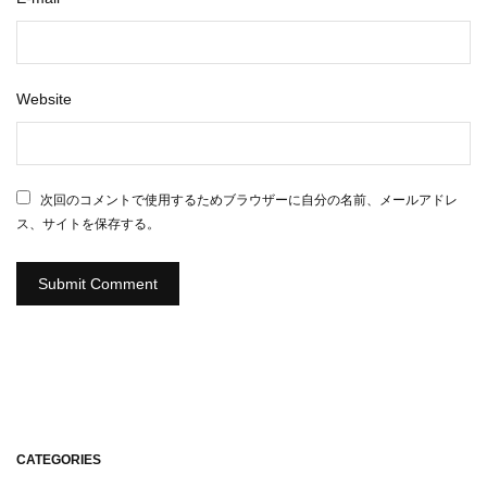
Website
次回のコメントで使用するためブラウザーに自分の名前、メールアドレ
ス、サイトを保存する。
CATEGORIES