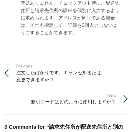
問題ありません。チェックアウト時に、配送先
住所と請求先住所の詳細を個別に入力するよう
に求められます。アドレスが同じである場合
は、それも指定して、詳細を2回入力しないよ
うにすることができます。
Previous
注文したばかりです。キャンセルまたは
変更できますか？
Next
割引コードはどのように使用しますか？
0 Comments for “請求先住所が配送先住所と別の