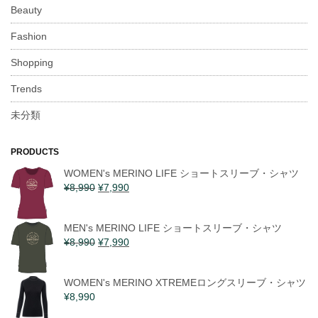
Beauty
Fashion
Shopping
Trends
未分類
PRODUCTS
WOMEN's MERINO LIFE ショートスリーブ・シャツ
¥
8,990
¥
7,990
MEN's MERINO LIFE ショートスリーブ・シャツ
¥
8,990
¥
7,990
WOMEN's MERINO XTREMEロングスリーブ・シャツ
¥
8,990