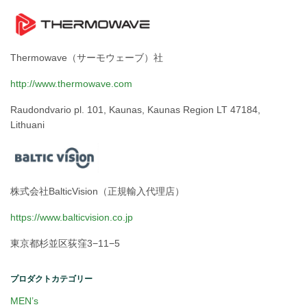
Thermowave（サーモウェーブ）社
http://www.thermowave.com
Raudondvario pl. 101, Kaunas, Kaunas Region LT 47184,
Lithuani
株式会社BalticVision（正規輸入代理店）
https://www.balticvision.co.jp
東京都杉並区荻窪3−11−5
プロダクトカテゴリー
MEN’s