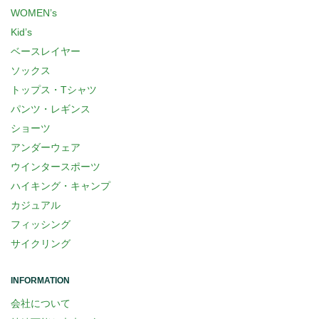
WOMEN’s
Kid’s
ベースレイヤー
ソックス
トップス・Tシャツ
パンツ・レギンス
ショーツ
アンダーウェア
ウインタースポーツ
ハイキング・キャンプ
カジュアル
フィッシング
サイクリング
INFORMATION
会社について