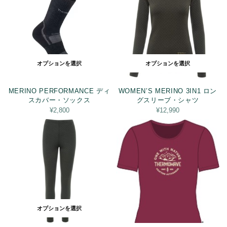
オプションを選択
オプションを選択
MERINO PERFORMANCE ディ
WOMEN’S MERINO 3IN1 ロン
スカバー・ソックス
グスリーブ・シャツ
¥
2,800
¥
12,990
オプションを選択