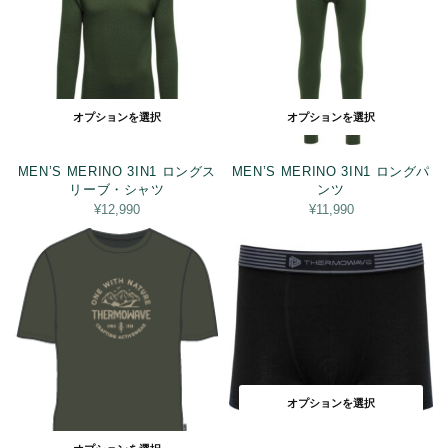
オプションを選択
オプションを選択
MEN’S MERINO 3IN1 ロングス
MEN’S MERINO 3IN1 ロングパ
リーブ・シャツ
ンツ
¥
12,990
¥
11,990
オプションを選択