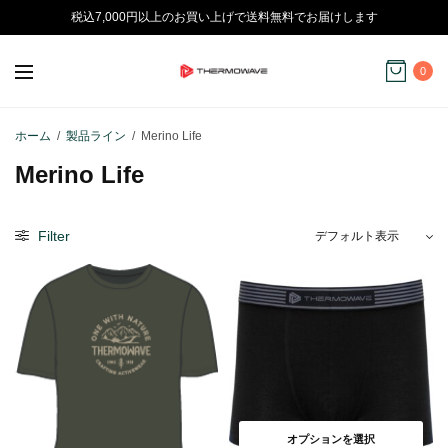
税込7,000円以上のお買い上げで送料無料でお届けします
0
ホーム
/
製品ライン
/
Merino Life
Merino Life
Filter
オプションを選択