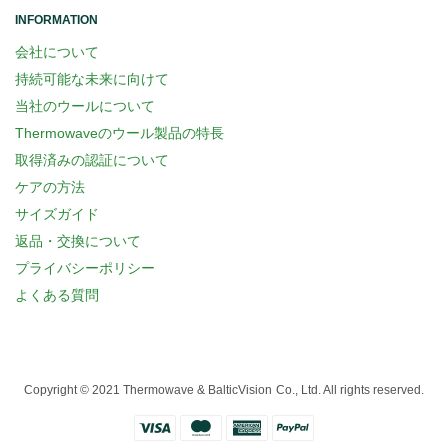
INFORMATION
会社について
持続可能な未来に向けて
当社のウールについて
Thermowaveのウール製品の特長
取得済みの認証について
ケアの方法
サイズガイド
返品・交換について
プライバシーポリシー
よくある質問
Copyright © 2021 Thermowave & BalticVision Co., Ltd. All rights reserved.