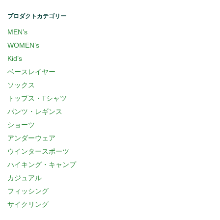
プロダクトカテゴリー
MEN’s
WOMEN’s
Kid’s
ベースレイヤー
ソックス
トップス・Tシャツ
パンツ・レギンス
ショーツ
アンダーウェア
ウインタースポーツ
ハイキング・キャンプ
カジュアル
フィッシング
サイクリング